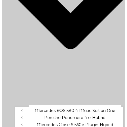
Mercedes EQS 580 4 Matic Edition One
Porsche Panamera 4 e-Hybrid
Mercedes Clase S 560e Plugin-Hybrid