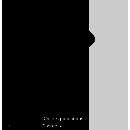
Coches para bodas
Contacto