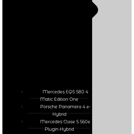
Mercedes EQS 580 4
Matic Edition One
Porsche Panamera 4 e-
Hybrid
Mercedes Clase S 560e
Plugin-Hybrid