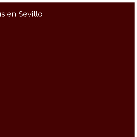
s en Sevilla