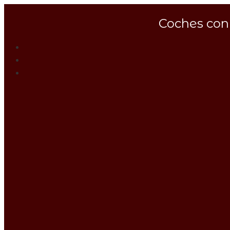
Coches con 