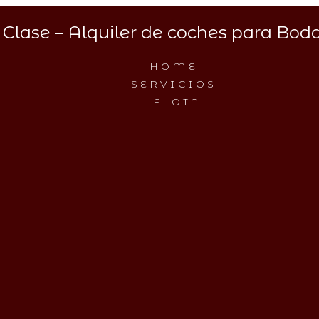
Clase – Alquiler de coches para Boda
HOME
SERVICIOS
FLOTA