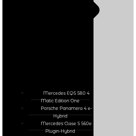
Mercedes EQS 580 4
Matic Edition One
Porsche Panamera 4 e-
Hybrid
Mercedes Clase S 560e
Plugin-Hybrid