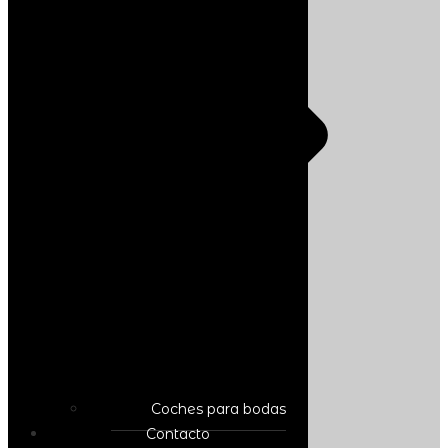
Coches para bodas
Contacto