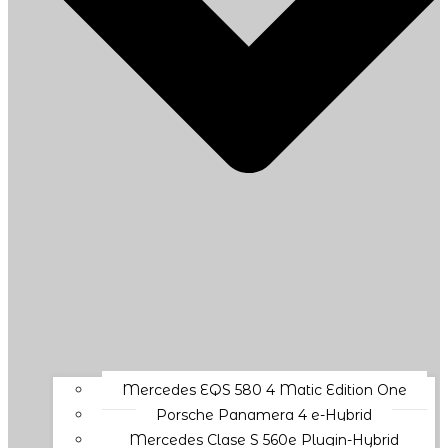
Mercedes EQS 580 4 Matic Edition One
Porsche Panamera 4 e-Hybrid
Mercedes Clase S 560e Plugin-Hybrid