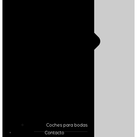
Coches para bodas
Contacto