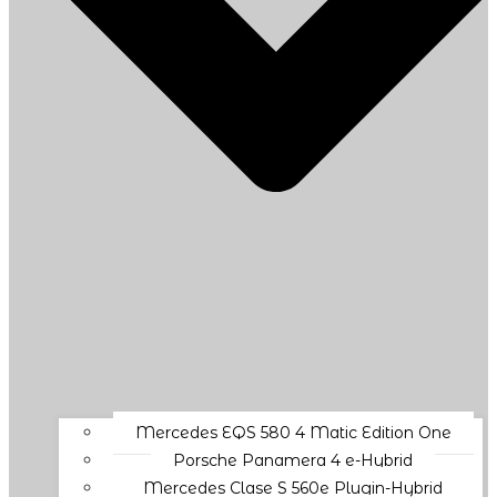
Mercedes EQS 580 4 Matic Edition One
Porsche Panamera 4 e-Hybrid
Mercedes Clase S 560e Plugin-Hybrid