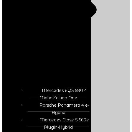
Mercedes EQS 580 4
Matic Edition One
Porsche Panamera 4 e-
Hybrid
Mercedes Clase S 560e
Plugin-Hybrid