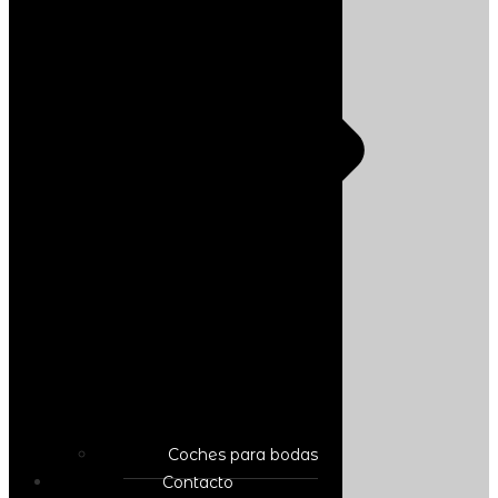
Coches para bodas
Contacto