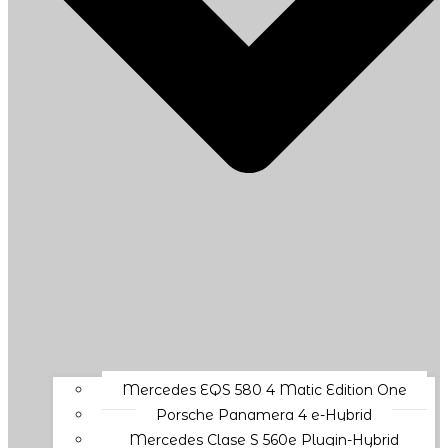
Mercedes EQS 580 4 Matic Edition One
Porsche Panamera 4 e-Hybrid
Mercedes Clase S 560e Plugin-Hybrid