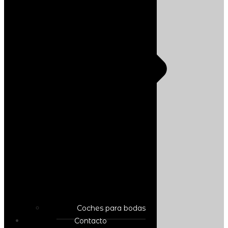
Coches para bodas
Contacto