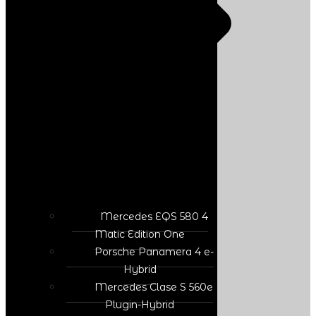
Mercedes EQS 580 4
Matic Edition One
Porsche Panamera 4 e-
Hybrid
Mercedes Clase S 560e
Plugin-Hybrid