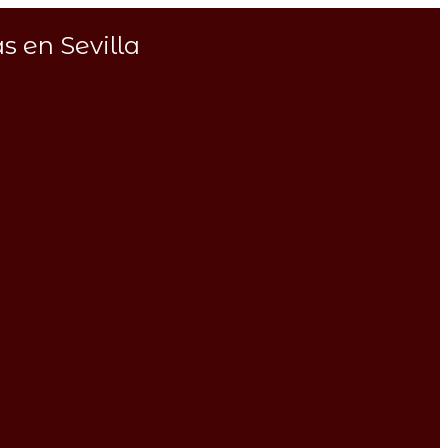
s en Sevilla