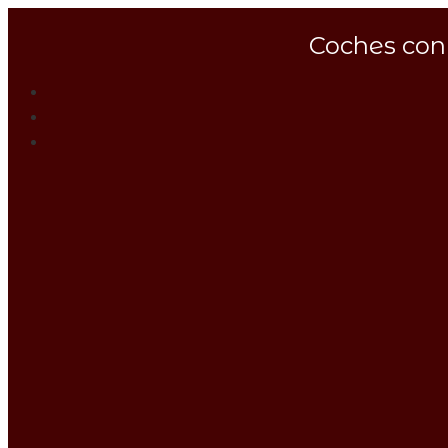
Coches con 