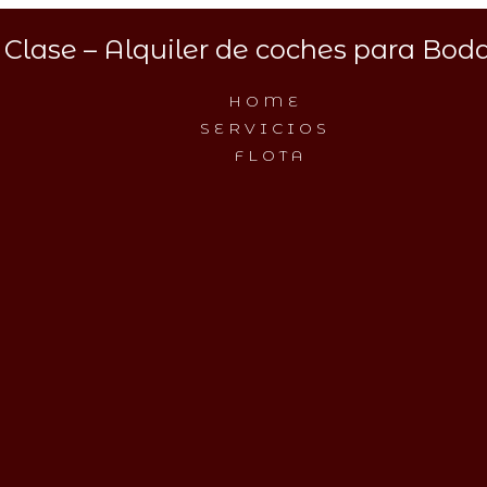
Clase – Alquiler de coches para Boda
HOME
SERVICIOS
FLOTA