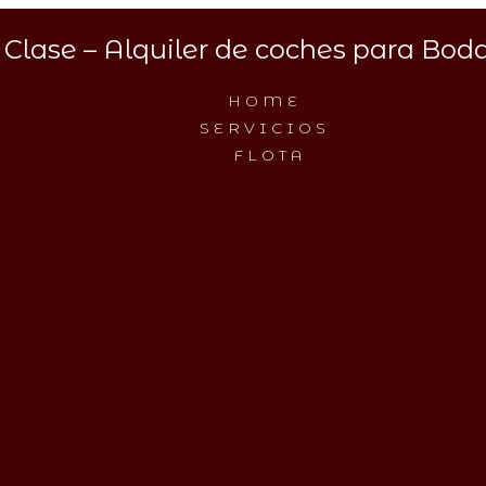
Clase – Alquiler de coches para Boda
HOME
SERVICIOS
FLOTA