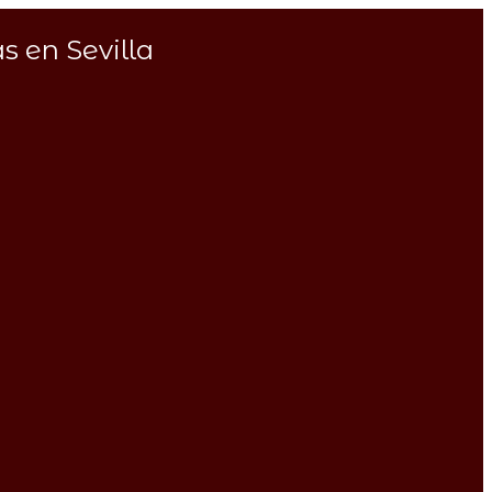
s en Sevilla