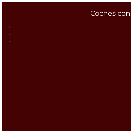
Coches con 