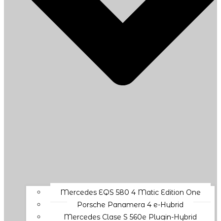
Mercedes EQS 580 4 Matic Edition One
Porsche Panamera 4 e-Hybrid
Mercedes Clase S 560e Plugin-Hybrid