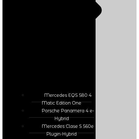
Mercedes EQS 580 4
Matic Edition One
Porsche Panamera 4 e-
Hybrid
Mercedes Clase S 560e
Plugin-Hybrid