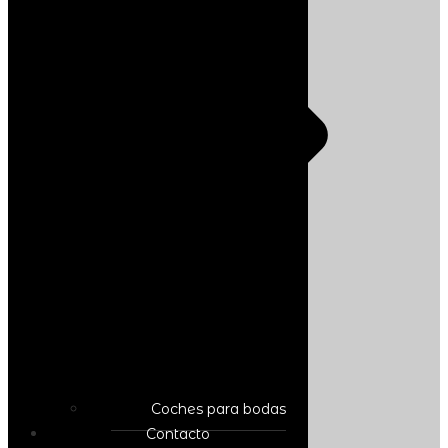
Coches para bodas
Contacto