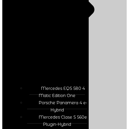
Mercedes EQS 580 4
Matic Edition One
Porsche Panamera 4 e-
Hybrid
Mercedes Clase S 560e
Plugin-Hybrid