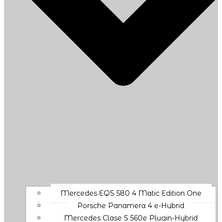
Mercedes EQS 580 4 Matic Edition One
Porsche Panamera 4 e-Hybrid
Mercedes Clase S 560e Plugin-Hybrid