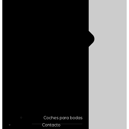
Coches para bodas
Contacto