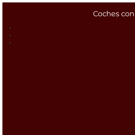
Coches con 