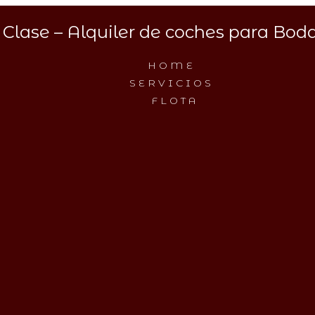
Clase – Alquiler de coches para Boda
HOME
SERVICIOS
FLOTA