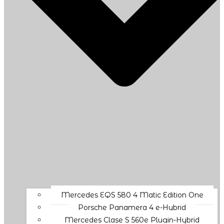
Mercedes EQS 580 4 Matic Edition One
Porsche Panamera 4 e-Hybrid
Mercedes Clase S 560e Plugin-Hybrid