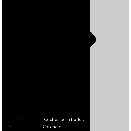
Coches para bodas
Contacto