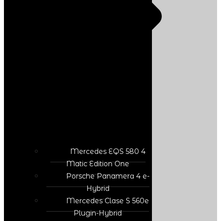
Mercedes EQS 580 4
Matic Edition One
Porsche Panamera 4 e-
Hybrid
Mercedes Clase S 560e
Plugin-Hybrid