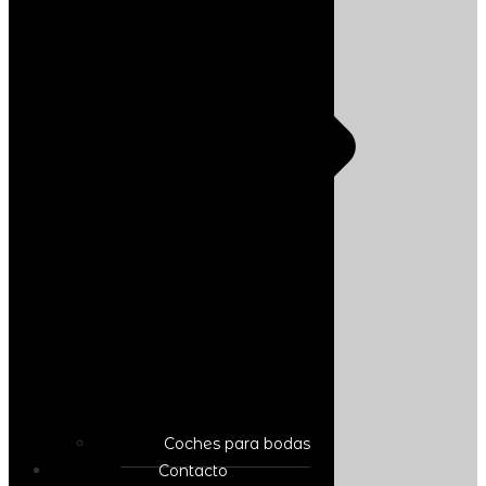
Coches para bodas
Contacto