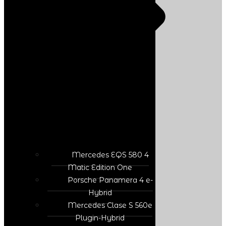
Mercedes EQS 580 4
Matic Edition One
Porsche Panamera 4 e-
Hybrid
Mercedes Clase S 560e
Plugin-Hybrid