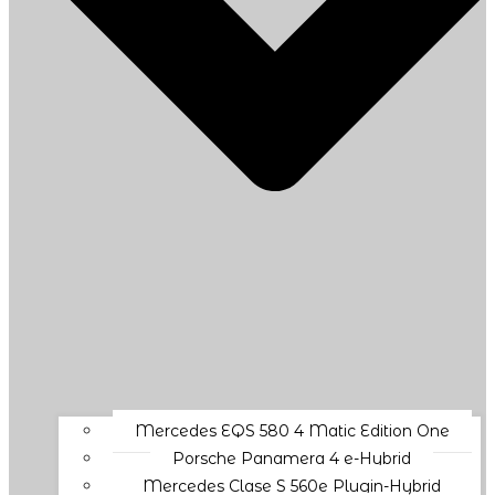
Mercedes EQS 580 4 Matic Edition One
Porsche Panamera 4 e-Hybrid
Mercedes Clase S 560e Plugin-Hybrid