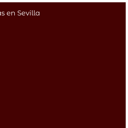
s en Sevilla