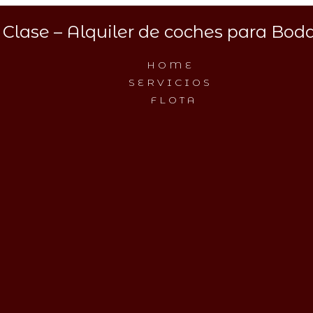
Clase – Alquiler de coches para Boda
HOME
SERVICIOS
FLOTA