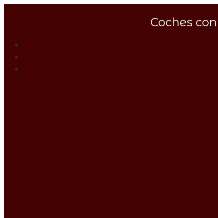
Coches con 