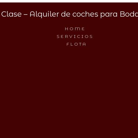
Clase – Alquiler de coches para Boda
HOME
SERVICIOS
FLOTA