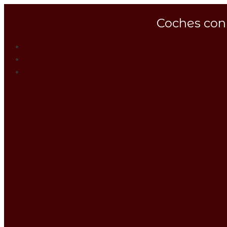
Coches con 