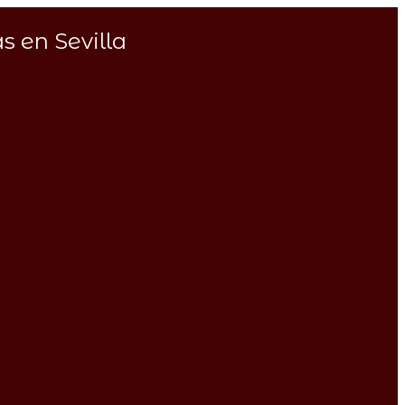
s en Sevilla