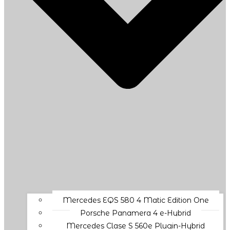
Mercedes EQS 580 4 Matic Edition One
Porsche Panamera 4 e-Hybrid
Mercedes Clase S 560e Plugin-Hybrid