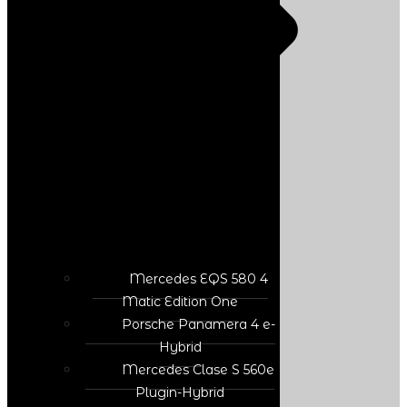
Mercedes EQS 580 4
Matic Edition One
Porsche Panamera 4 e-
Hybrid
Mercedes Clase S 560e
Plugin-Hybrid