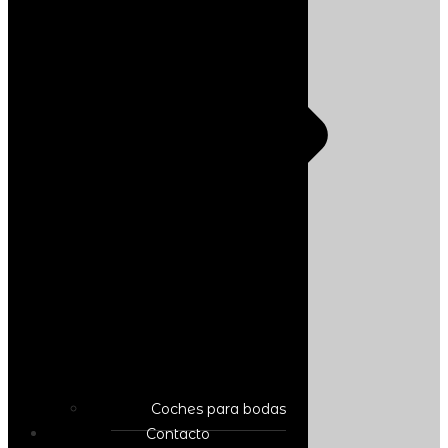
Coches para bodas
Contacto