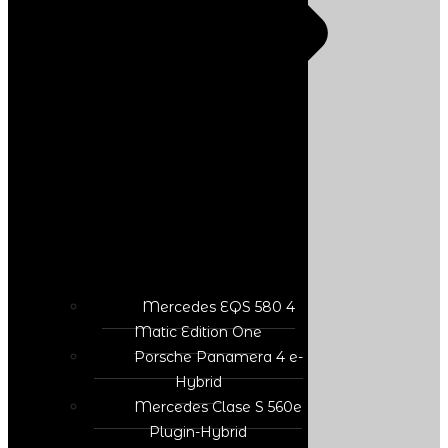
Mercedes EQS 580 4
Matic Edition One
Porsche Panamera 4 e-
Hybrid
Mercedes Clase S 560e
Plugin-Hybrid