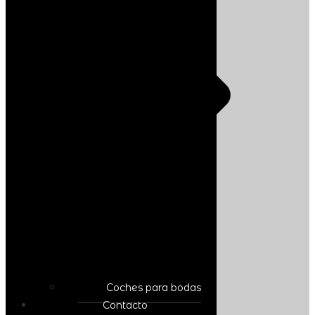
Coches para bodas
Contacto