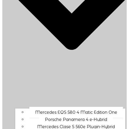
Mercedes EQS 580 4 Matic Edition One
Porsche Panamera 4 e-Hybrid
Mercedes Clase S 560e Plugin-Hybrid