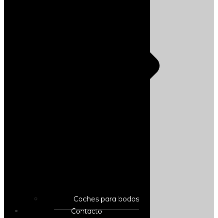
Coches para bodas
Contacto