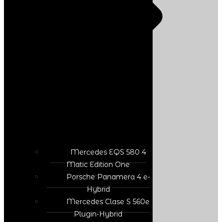
Mercedes EQS 580 4
Matic Edition One
Porsche Panamera 4 e-
Hybrid
Mercedes Clase S 560e
Plugin-Hybrid