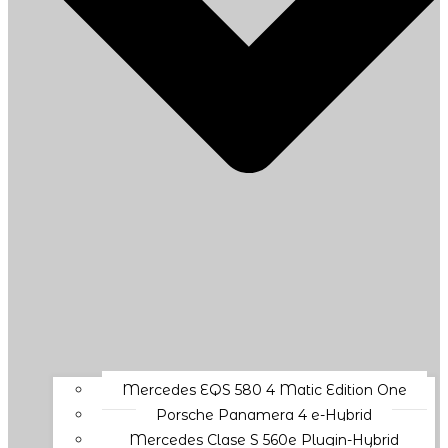
Mercedes EQS 580 4 Matic Edition One
Porsche Panamera 4 e-Hybrid
Mercedes Clase S 560e Plugin-Hybrid