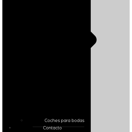
Coches para bodas
Contacto