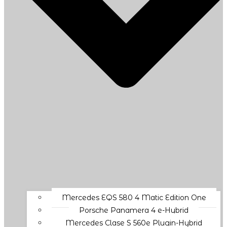
Mercedes EQS 580 4 Matic Edition One
Porsche Panamera 4 e-Hybrid
Mercedes Clase S 560e Plugin-Hybrid