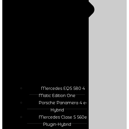
Mercedes EQS 580 4
Matic Edition One
Porsche Panamera 4 e-
Hybrid
Mercedes Clase S 560e
Plugin-Hybrid