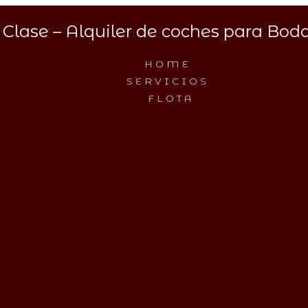
Clase – Alquiler de coches para Boda
HOME
SERVICIOS
FLOTA