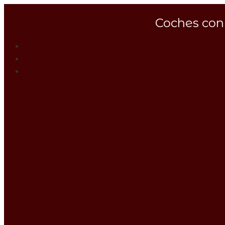
Coches con 