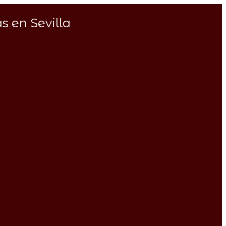
s en Sevilla