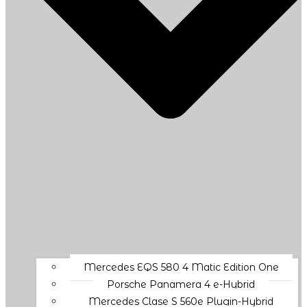
Mercedes EQS 580 4 Matic Edition One
Porsche Panamera 4 e-Hybrid
Mercedes Clase S 560e Plugin-Hybrid