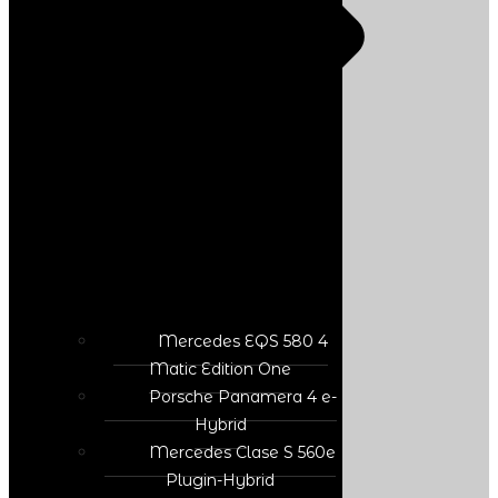
Mercedes EQS 580 4
Matic Edition One
Porsche Panamera 4 e-
Hybrid
Mercedes Clase S 560e
Plugin-Hybrid