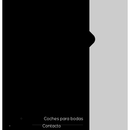
Coches para bodas
Contacto