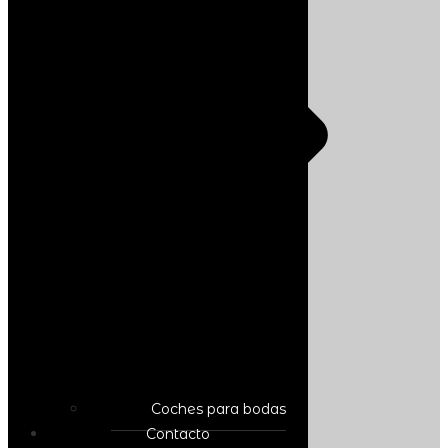
Coches para bodas
Contacto