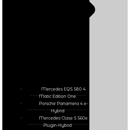
Mercedes EQS 580 4
Matic Edition One
Porsche Panamera 4 e-
Hybrid
Mercedes Clase S 560e
Plugin-Hybrid