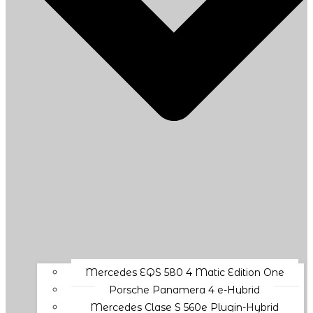
Mercedes EQS 580 4 Matic Edition One
Porsche Panamera 4 e-Hybrid
Mercedes Clase S 560e Plugin-Hybrid